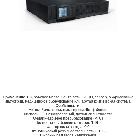
Применение
: ПК, рабочее место, центр сети, SOHO, сервер, оборудование
индустрии, медицинское оборудование или другая критическая система.
Особенности:
Автомобиль с откидным верхом Шкаф-башни
Дисплей LCD 2 направлений, датчик силы тяжести
Онлайн-двойное преобразование (PFC)
Полностью цифровой контроль (DSP)
Фактор силы выхода: 0,9
Экономический режим деятельности (ECO)
Широкий ряд ввода напряжения