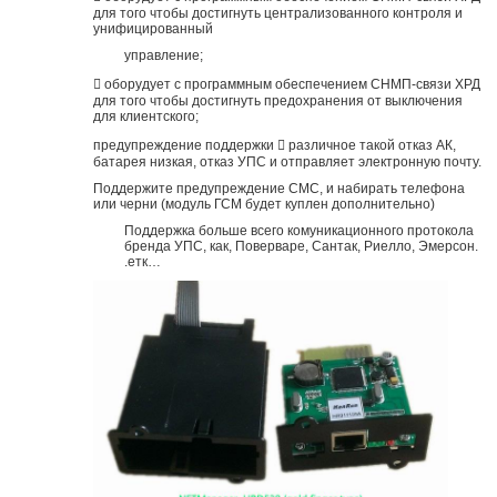
для того чтобы достигнуть централизованного контроля и
унифицированный
управление;
 оборудует с программным обеспечением СНМП-связи ХРД
для того чтобы достигнуть предохранения от выключения
для клиентского;
предупреждение поддержки  различное такой отказ АК,
батарея низкая, отказ УПС и отправляет электронную почту.
Поддержите предупреждение СМС, и набирать телефона
или черни (модуль ГСМ будет куплен дополнительно)
Поддержка больше всего комуникационного протокола
бренда УПС, как, Поверваре, Сантак, Риелло, Эмерсон.
.етк…