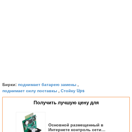
поднимает батарею замены
Бирки:
,
поднимает силу поставкы
Стойку Ups
,
Получить лучшую цену для
Основной размещенный в
Интернете контроль сети